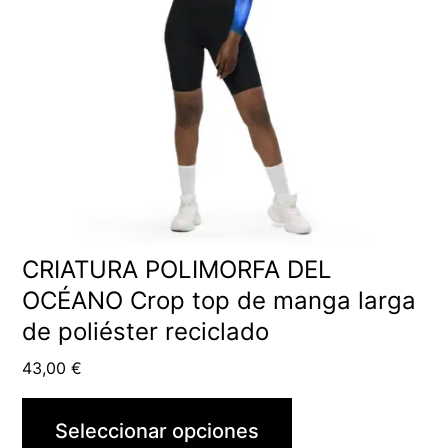
CRIATURA POLIMORFA DEL
OCÉANO Crop top de manga larga
de poliéster reciclado
43,00
€
Seleccionar opciones