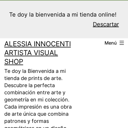
Saltar
al
Te doy la bienvenida a mi tienda online!
contenido
Descartar
ALESSIA INNOCENTI
Menú
ARTISTA VISUAL
SHOP
Te doy la Bienvenida a mi
tienda de prints de arte.
Descubre la perfecta
combinación entre arte y
geometría en mi colección.
Cada impresión es una obra
de arte única que combina
patrones y formas