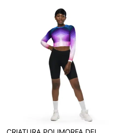
CRIATURA POLIMORFA DEL