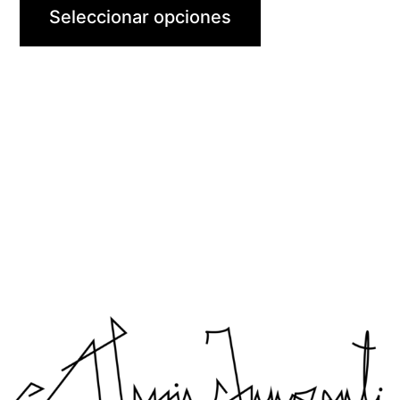
Seleccionar opciones