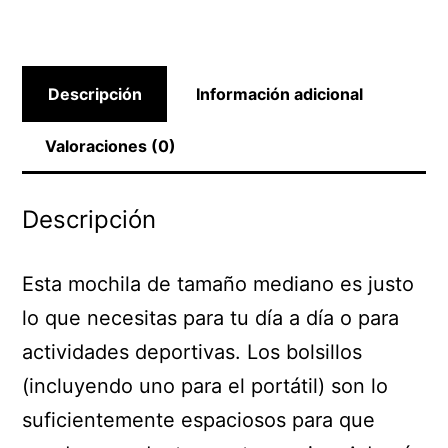
Descripción
Información adicional
Valoraciones (0)
Descripción
Esta mochila de tamaño mediano es justo
lo que necesitas para tu día a día o para
actividades deportivas. Los bolsillos
(incluyendo uno para el portátil) son lo
suficientemente espaciosos para que