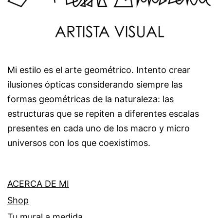
Mi estilo es el arte geométrico. Intento crear
ilusiones ópticas considerando siempre las
formas geométricas de la naturaleza: las
estructuras que se repiten a diferentes escalas
presentes en cada uno de los macro y micro
universos con los que coexistimos.
ACERCA DE MI
Shop
Tu mural a medida