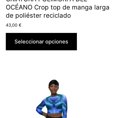
OCÉANO Crop top de manga larga
de poliéster reciclado
43,00
€
Seleccionar opciones