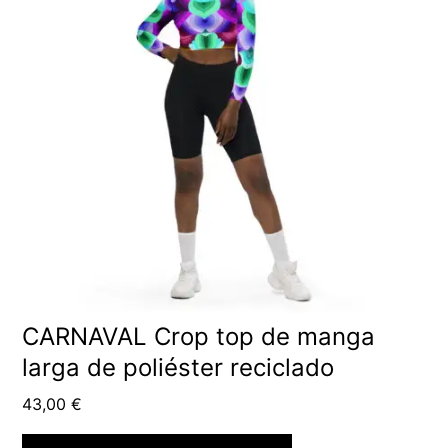
CARNAVAL Crop top de manga
larga de poliéster reciclado
43,00
€