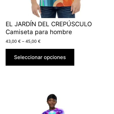
EL JARDÍN DEL CREPÚSCULO
Camiseta para hombre
43,00
€
–
45,00
€
Seleccionar opciones