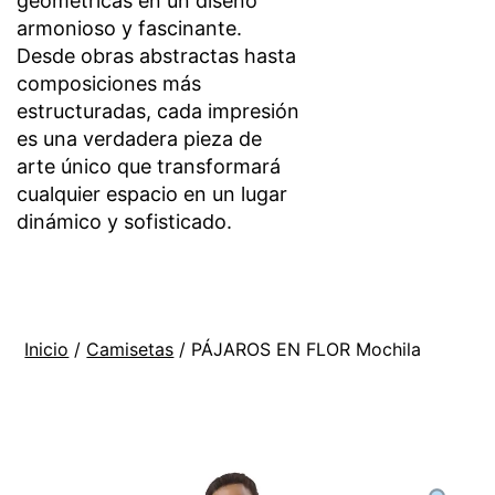
geométricas en un diseño
armonioso y fascinante.
Desde obras abstractas hasta
composiciones más
estructuradas, cada impresión
es una verdadera pieza de
arte único que transformará
cualquier espacio en un lugar
dinámico y sofisticado.
Inicio
/
Camisetas
/ PÁJAROS EN FLOR Mochila