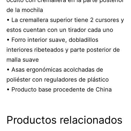
oculto con cremallera en la parte posterior
de la mochila
• La cremallera superior tiene 2 cursores y
estos cuentan con un tirador cada uno
• Forro interior suave, dobladillos
interiores ribeteados y parte posterior de
malla suave
• Asas ergonómicas acolchadas de
poliéster con reguladores de plástico
• Producto base procedente de China
Productos relacionados