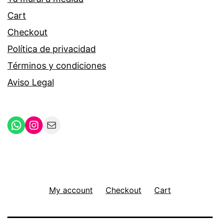
Cart
Checkout
Política de privacidad
Términos y condiciones
Aviso Legal
WhatsApp
Instagram
Mail
My account
Checkout
Cart