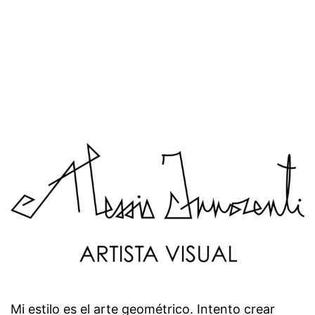
Mi estilo es el arte geométrico. Intento crear