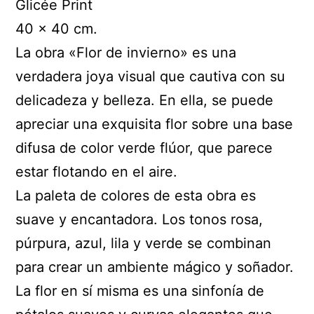
Glicée Print
40 x 40 cm.
La obra «Flor de invierno» es una
verdadera joya visual que cautiva con su
delicadeza y belleza. En ella, se puede
apreciar una exquisita flor sobre una base
difusa de color verde flúor, que parece
estar flotando en el aire.
La paleta de colores de esta obra es
suave y encantadora. Los tonos rosa,
púrpura, azul, lila y verde se combinan
para crear un ambiente mágico y soñador.
La flor en sí misma es una sinfonía de