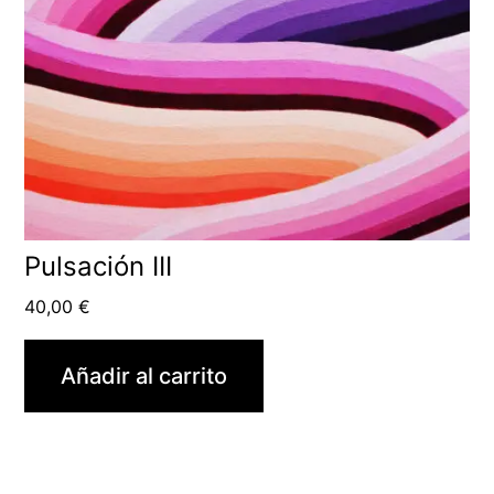
Pulsación III
40,00
€
Añadir al carrito