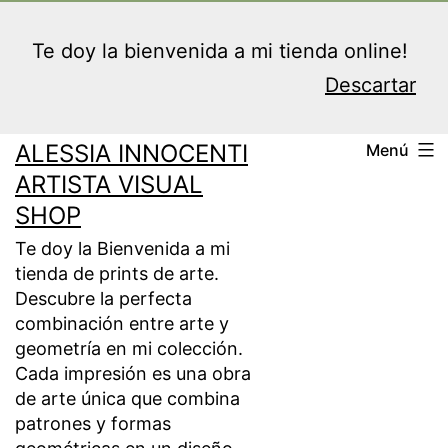
Saltar
al
Te doy la bienvenida a mi tienda online!
contenido
Descartar
ALESSIA INNOCENTI
Menú
ARTISTA VISUAL
SHOP
Te doy la Bienvenida a mi
tienda de prints de arte.
Descubre la perfecta
combinación entre arte y
geometría en mi colección.
Cada impresión es una obra
de arte única que combina
patrones y formas