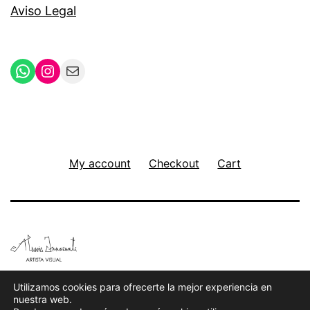
Aviso Legal
WhatsApp
Instagram
Mail
My account
Checkout
Cart
Política de privacidad
Utilizamos cookies para ofrecerte la mejor experiencia en
nuestra web.