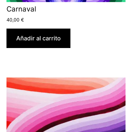
Carnaval
40,00
€
Añadir al carrito