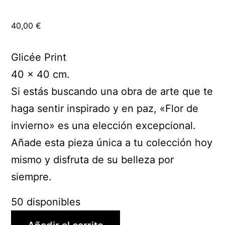
40,00
€
Glicée Print
40 x 40 cm.
Si estás buscando una obra de arte que te
haga sentir inspirado y en paz, «Flor de
invierno» es una elección excepcional.
Añade esta pieza única a tu colección hoy
mismo y disfruta de su belleza por
siempre.
50 disponibles
Flor