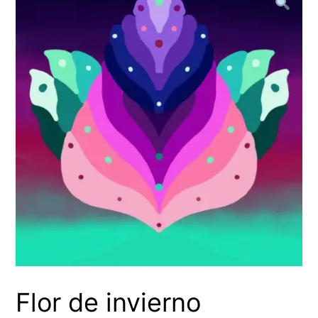
Flor de invierno