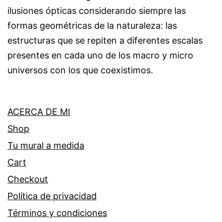
ilusiones ópticas considerando siempre las
formas geométricas de la naturaleza: las
estructuras que se repiten a diferentes escalas
presentes en cada uno de los macro y micro
universos con los que coexistimos.
ACERCA DE MI
Shop
Tu mural a medida
Cart
Checkout
Política de privacidad
Términos y condiciones