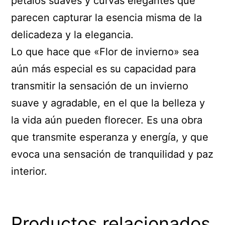
pétalos suaves y curvas elegantes que
parecen capturar la esencia misma de la
delicadeza y la elegancia.
Lo que hace que «Flor de invierno» sea
aún más especial es su capacidad para
transmitir la sensación de un invierno
suave y agradable, en el que la belleza y
la vida aún pueden florecer. Es una obra
que transmite esperanza y energía, y que
evoca una sensación de tranquilidad y paz
interior.
Productos relacionados