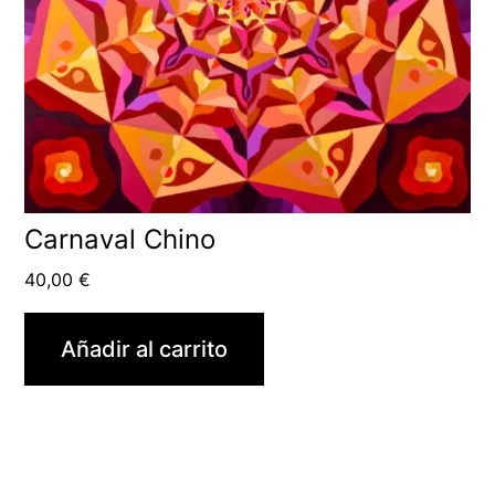
Carnaval Chino
40,00
€
Añadir al carrito