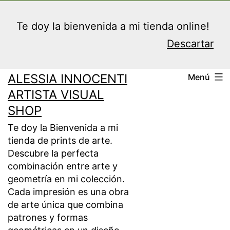
Saltar
al
Te doy la bienvenida a mi tienda online!
contenido
Descartar
ALESSIA INNOCENTI
Menú
ARTISTA VISUAL
SHOP
Te doy la Bienvenida a mi
tienda de prints de arte.
Descubre la perfecta
combinación entre arte y
geometría en mi colección.
Cada impresión es una obra
de arte única que combina
patrones y formas