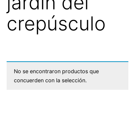
jardín del
crepúsculo
No se encontraron productos que
concuerden con la selección.