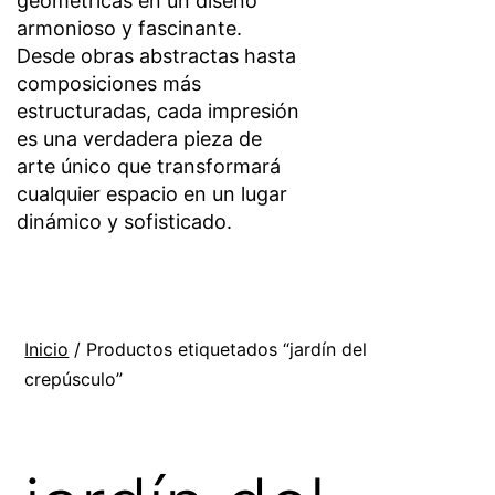
geométricas en un diseño
armonioso y fascinante.
Desde obras abstractas hasta
composiciones más
estructuradas, cada impresión
es una verdadera pieza de
arte único que transformará
cualquier espacio en un lugar
dinámico y sofisticado.
Inicio
/ Productos etiquetados “jardín del
crepúsculo”