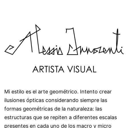
Mi estilo es el arte geométrico. Intento crear
ilusiones ópticas considerando siempre las
formas geométricas de la naturaleza: las
estructuras que se repiten a diferentes escalas
presentes en cada uno de los macro y micro