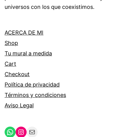
universos con los que coexistimos.
ACERCA DE MI
Shop
Tu mural a medida
Cart
Checkout
Política de privacidad
Términos y condiciones
Aviso Legal
WhatsApp
Instagram
Mail